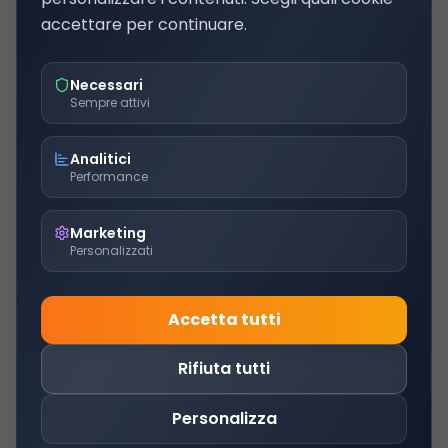
accettare per continuare.
Necessari
Sempre attivi
Analitici
Performance
Marketing
Personalizzati
Accetta tutti
Rifiuta tutti
Personalizza