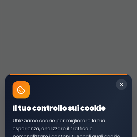
Il tuo controllo sui cookie
Utilizziamo cookie per migliorare la tua
esperienza, analizzare il traffico e
personalizzare i contenuti. Scegli quali cookie